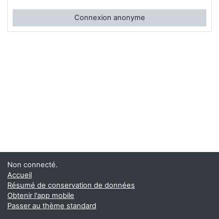
Connexion anonyme
Non connecté.
Accueil
Résumé de conservation de données
Obtenir l'app mobile
Passer au thème standard