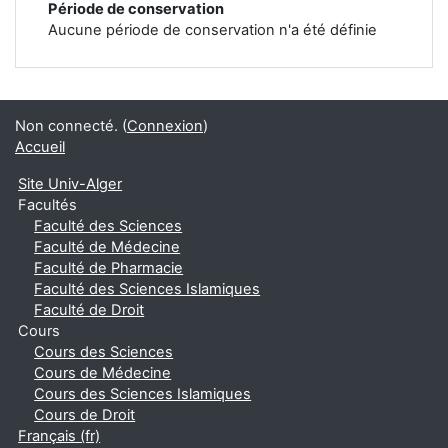
Période de conservation
Aucune période de conservation n'a été définie
Non connecté. (
Connexion
)
Accueil
Site Univ-Alger
Facultés
Faculté des Sciences
Faculté de Médecine
Faculté de Pharmacie
Faculté des Sciences Islamiques
Faculté de Droit
Cours
Cours des Sciences
Cours de Médecine
Cours des Sciences Islamiques
Cours de Droit
Français ‎(fr)‎