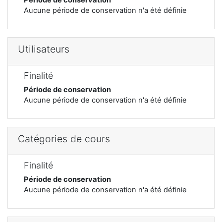
Aucune période de conservation n'a été définie
Utilisateurs
Finalité
Période de conservation
Aucune période de conservation n'a été définie
Catégories de cours
Finalité
Période de conservation
Aucune période de conservation n'a été définie