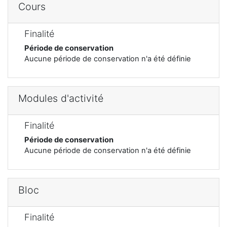
Cours
Finalité
Période de conservation
Aucune période de conservation n'a été définie
Modules d'activité
Finalité
Période de conservation
Aucune période de conservation n'a été définie
Bloc
Finalité