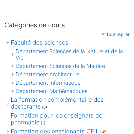
Catégories de cours
Tout replier
Faculté des sciences
Département Sciences de la Nature et de la
Vie
Département Sciences de la Matière
Département Architecture
Département Informatique
Département Mathématiques
La formation complémentaire des
doctorants
(5)
Formation pour les enseignats de
pharmacie
(1)
Formation des enseignants CEIL
(45)