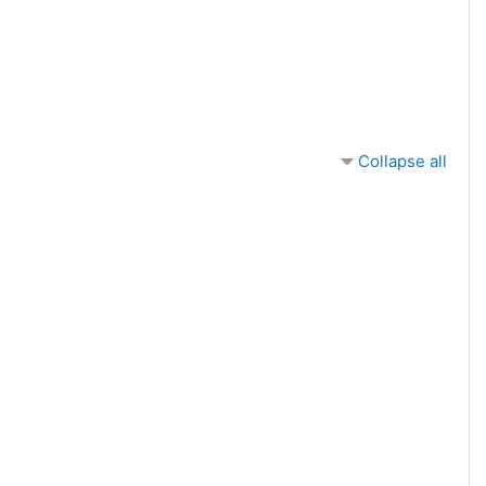
Collapse all