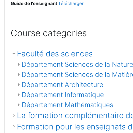
Guide de l'enseignant
Télécharger
Course categories
Faculté des sciences
Département Sciences de la Nature 
Département Sciences de la Matièr
Département Architecture
Département Informatique
Département Mathématiques
La formation complémentaire d
Formation pour les enseignats 