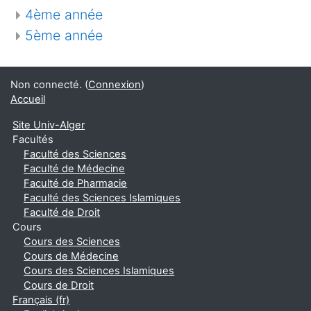
4ème année
5ème année
Non connecté. (
Connexion
)
Accueil
Site Univ-Alger
Facultés
Faculté des Sciences
Faculté de Médecine
Faculté de Pharmacie
Faculté des Sciences Islamiques
Faculté de Droit
Cours
Cours des Sciences
Cours de Médecine
Cours des Sciences Islamiques
Cours de Droit
Français ‎(fr)‎