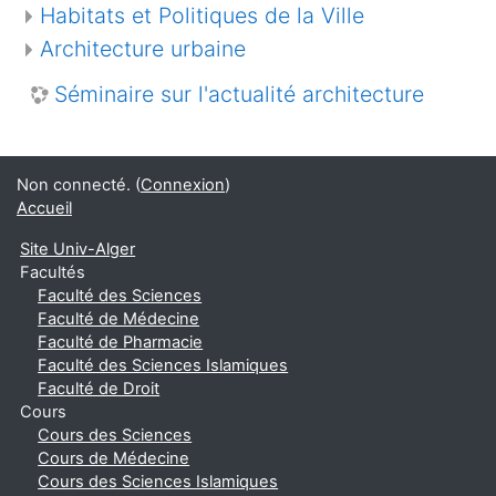
Habitats et Politiques de la Ville
Architecture urbaine
Séminaire sur l'actualité architecture
Non connecté. (
Connexion
)
Accueil
Site Univ-Alger
Facultés
Faculté des Sciences
Faculté de Médecine
Faculté de Pharmacie
Faculté des Sciences Islamiques
Faculté de Droit
Cours
Cours des Sciences
Cours de Médecine
Cours des Sciences Islamiques