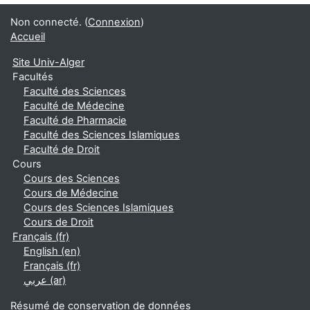
Non connecté. (
Connexion
)
Accueil
Site Univ-Alger
Facultés
Faculté des Sciences
Faculté de Médecine
Faculté de Pharmacie
Faculté des Sciences Islamiques
Faculté de Droit
Cours
Cours des Sciences
Cours de Médecine
Cours des Sciences Islamiques
Cours de Droit
Français ‎(fr)‎
English ‎(en)‎
Français ‎(fr)‎
عربي ‎(ar)‎
Résumé de conservation de données