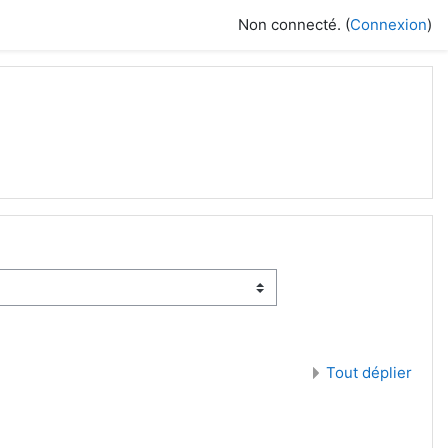
Non connecté. (
Connexion
)
Tout déplier