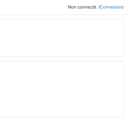
Non connecté. (
Connexion
)