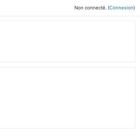
Non connecté. (
Connexion
)