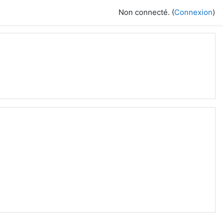
Non connecté. (
Connexion
)