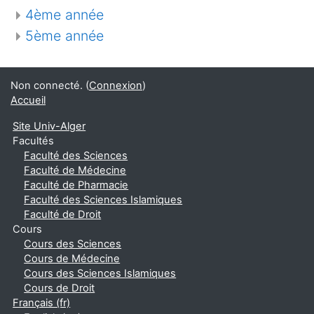
4ème année
5ème année
Non connecté. (
Connexion
)
Accueil
Site Univ-Alger
Facultés
Faculté des Sciences
Faculté de Médecine
Faculté de Pharmacie
Faculté des Sciences Islamiques
Faculté de Droit
Cours
Cours des Sciences
Cours de Médecine
Cours des Sciences Islamiques
Cours de Droit
Français ‎(fr)‎